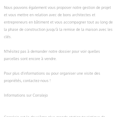
Nous pouvons également vous proposer notre gestion de projet
et vous mettre en relation avec de bons architectes et
entrepreneurs en bâtiment et vous accompagner tout au long de
la phase de construction jusqu'à la remise de la maison avec les
clés.
N'hésitez pas à demander notre dossier pour voir quelles
parcelles sont encore à vendre.
Pour plus d'informations ou pour organiser une visite des
propriétés, contactez-nous !
Informations sur Corralejo