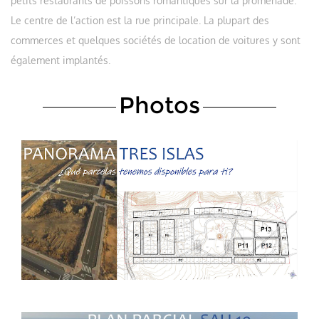
petits restaurants de poissons romantiques sur la promenade.
Le centre de l’action est la rue principale. La plupart des
commerces et quelques sociétés de location de voitures y sont
également implantés.
Photos