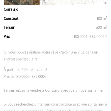
Corralejo
2
Construit
180 m
2
Terrain
600 m
Prix
180.000€ -389.000€ €
Ici vous pouvez réaliser votre rêve d'avoir une villa dans un
endroit spectaculaire
À partir de 600 m2 - 759m2
Prix de 180.000€ -389.000€
Terrain urbain à vendre à Corralejo avec vue unique sur la mer
Si vous recherchez un terrain constructible avec vue sur la mer à