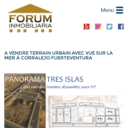
Menu
A VENDRE TERRAIN URBAIN AVEC VUE SUR LA
MER À CORRALEJO FUERTEVENTURA