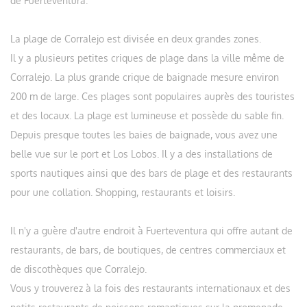
de Fuerteventura.
La plage de Corralejo est divisée en deux grandes zones.
Il y a plusieurs petites criques de plage dans la ville même de
Corralejo. La plus grande crique de baignade mesure environ
200 m de large. Ces plages sont populaires auprès des touristes
et des locaux. La plage est lumineuse et possède du sable fin.
Depuis presque toutes les baies de baignade, vous avez une
belle vue sur le port et Los Lobos. Il y a des installations de
sports nautiques ainsi que des bars de plage et des restaurants
pour une collation. Shopping, restaurants et loisirs.
Il n'y a guère d'autre endroit à Fuerteventura qui offre autant de
restaurants, de bars, de boutiques, de centres commerciaux et
de discothèques que Corralejo.
Vous y trouverez à la fois des restaurants internationaux et des