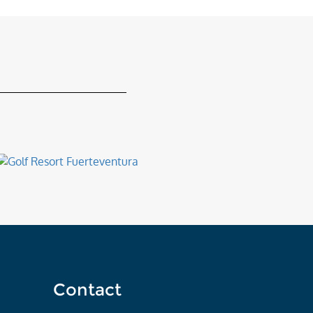
Contact