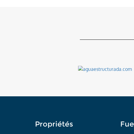
Propriétés
Fue