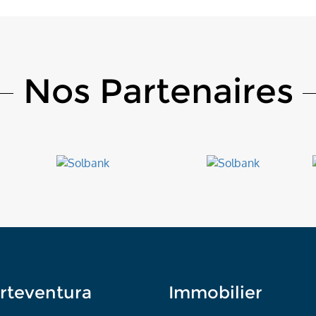
Nos Partenaires
rteventura
Immobilier