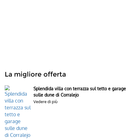
La migliore offerta
Splendida villa con terrazza sul tetto e garage
sulle dune di Corralejo
Vedere di più