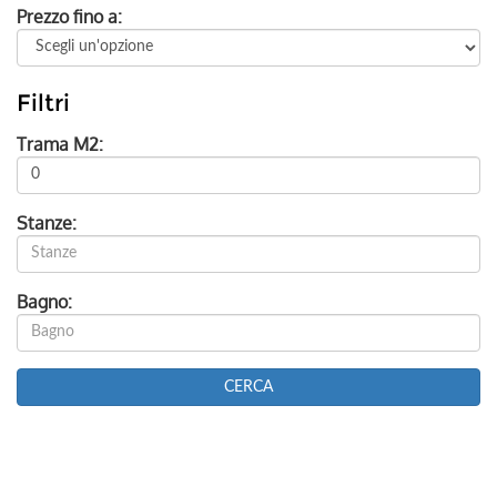
Prezzo fino a:
Filtri
Trama M2:
Stanze:
Bagno: