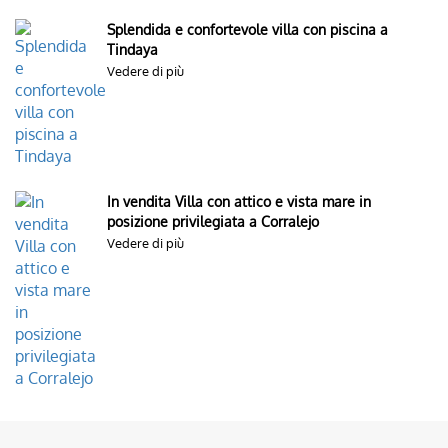
Splendida e confortevole villa con piscina a
Tindaya
Vedere di più
In vendita Villa con attico e vista mare in
posizione privilegiata a Corralejo
Vedere di più