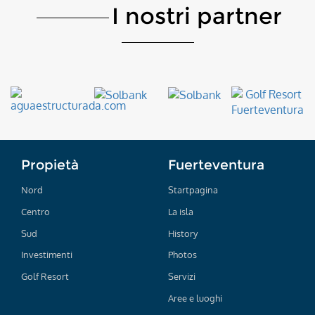
I nostri partner
Propietà
Fuerteventura
Nord
Startpagina
Centro
La isla
Sud
History
Investimenti
Photos
Golf Resort
Servizi
Aree e luoghi