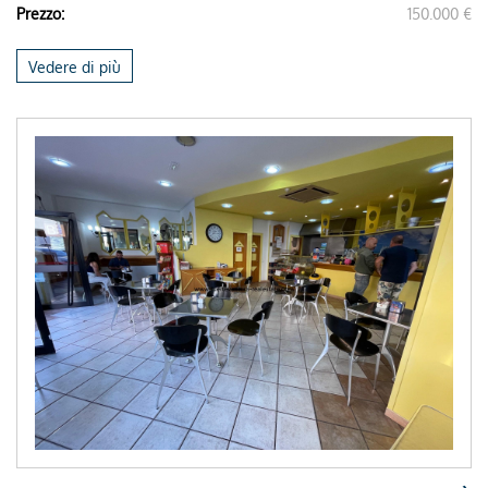
Prezzo:
150.000 €
Vedere di più