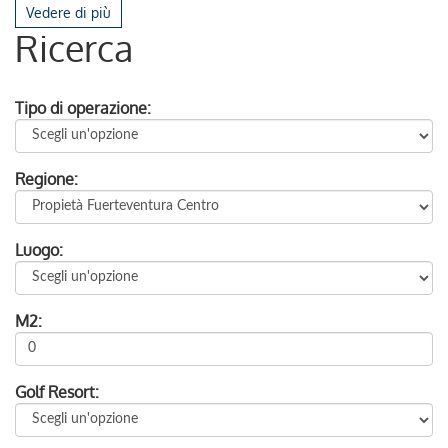
Vedere di più
Ricerca
Tipo di operazione:
Regione:
Luogo:
M2:
Golf Resort: