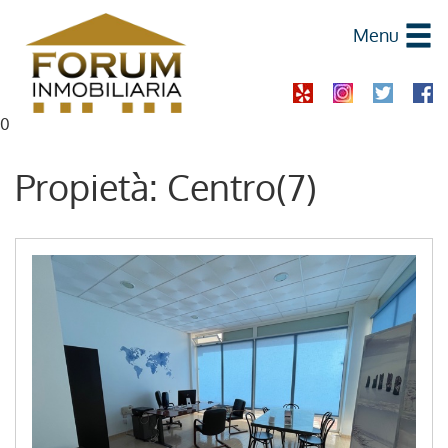
Menu
0
Propietà: Centro(7)