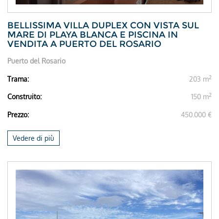
BELLISSIMA VILLA DUPLEX CON VISTA SUL
MARE DI PLAYA BLANCA E PISCINA IN
VENDITA A PUERTO DEL ROSARIO
Puerto del Rosario
2
Trama:
203 m
2
Construito:
150 m
Prezzo:
450.000 €
Vedere di più