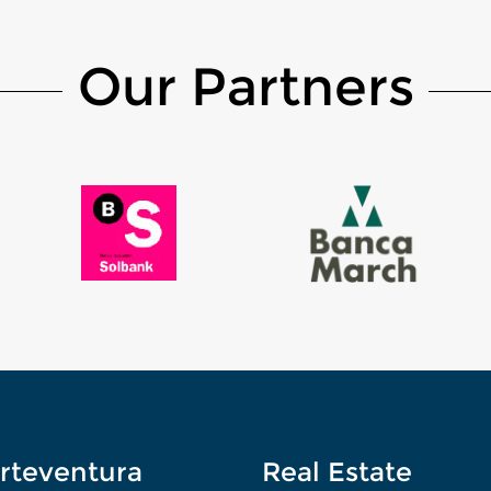
Our Partners
rteventura
Real Estate