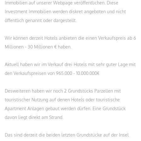
Immobilien auf unserer Webpage veröffentlichen. Diese
Investment Immobilien werden diskret angeboten und nicht
öffentlich genannt oder dargestellt.
Wir können derzeit Hotels anbieten die einen Verkaufspreis ab 6
Millionen - 30 Millionen € haben.
Aktuell haben wir im Verkauf drei Hotels mit sehr guter Lage mit
den Verkaufspreisen von 965.000 - 10.000.000€
Desweiteren haben wir noch 2 Grundstücks Parzellen mit
touristischer Nutzung auf denen Hotels oder touristische
Apartment Anlagen gebaut werden dürfen. Eine Grundstück
davon liegt direkt am Strand.
Das sind derzeit die beiden letzten Grundstücke auf der Insel