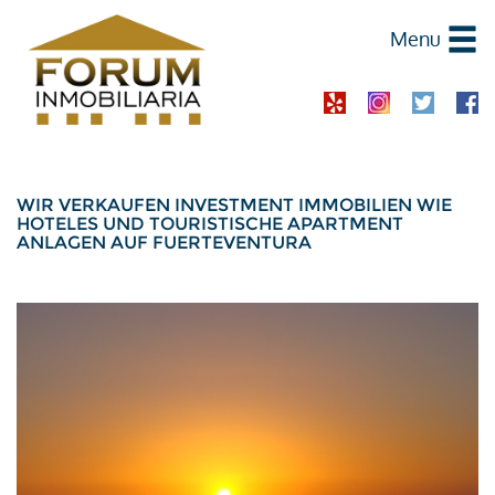
Menu
WIR VERKAUFEN INVESTMENT IMMOBILIEN WIE
HOTELES UND TOURISTISCHE APARTMENT
ANLAGEN AUF FUERTEVENTURA