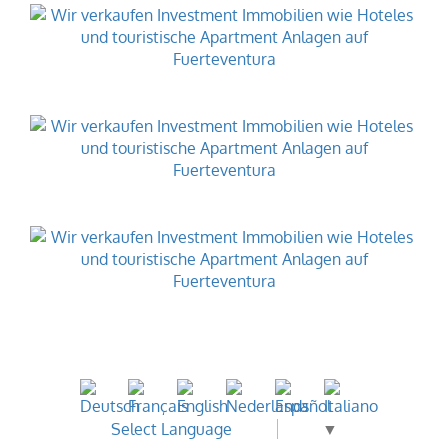
Select Language
▼