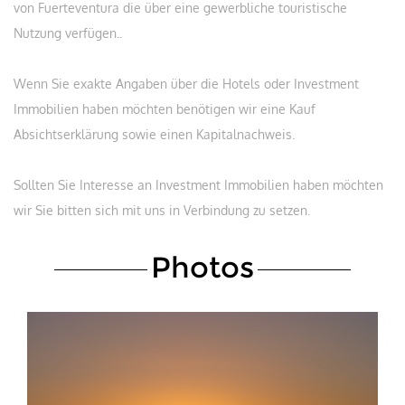
von Fuerteventura die über eine gewerbliche touristische
Nutzung verfügen..
Wenn Sie exakte Angaben über die Hotels oder Investment
Immobilien haben möchten benötigen wir eine Kauf
Absichtserklärung sowie einen Kapitalnachweis.
Sollten Sie Interesse an Investment Immobilien haben möchten
wir Sie bitten sich mit uns in Verbindung zu setzen.
Photos